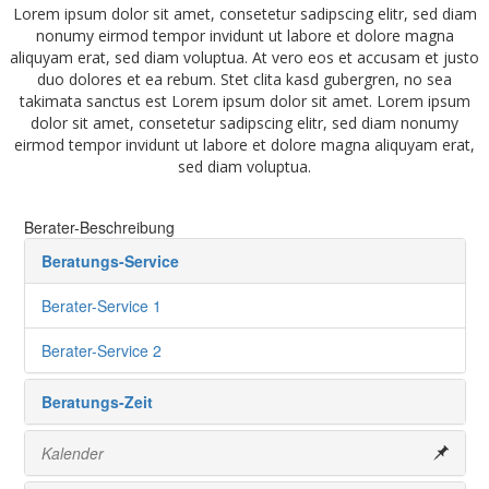
Lorem ipsum dolor sit amet, consetetur sadipscing elitr, sed diam
nonumy eirmod tempor invidunt ut labore et dolore magna
aliquyam erat, sed diam voluptua. At vero eos et accusam et justo
duo dolores et ea rebum. Stet clita kasd gubergren, no sea
takimata sanctus est Lorem ipsum dolor sit amet. Lorem ipsum
dolor sit amet, consetetur sadipscing elitr, sed diam nonumy
eirmod tempor invidunt ut labore et dolore magna aliquyam erat,
sed diam voluptua.